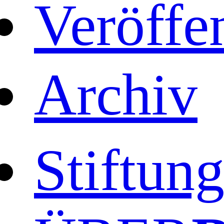
Veröffe
Archiv
Stiftun