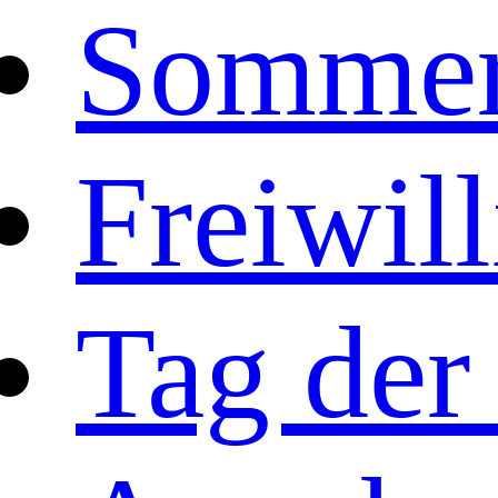
Sommer
Freiwill
Tag der