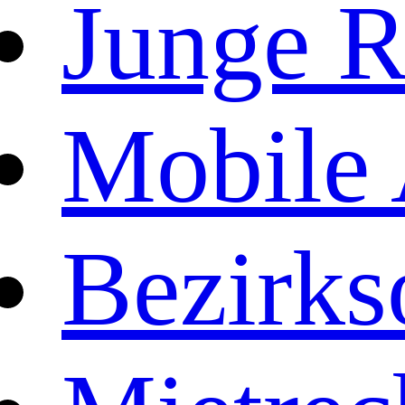
Junge R
Mobile 
Bezirks