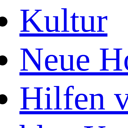
Kultur
Neue Ho
Hilfen 