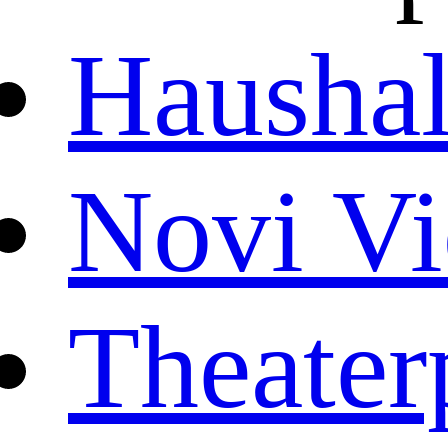
Haushal
Novi Vi
Theater