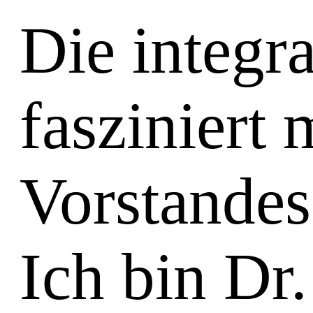
Die integr
fasziniert 
Vorstandes 
Ich bin Dr.