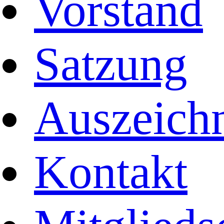
Vorstand
Satzung
Auszeich
Kontakt