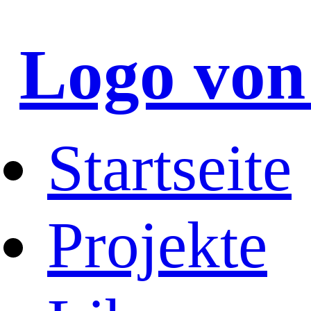
Logo von
Startseite
Projekte