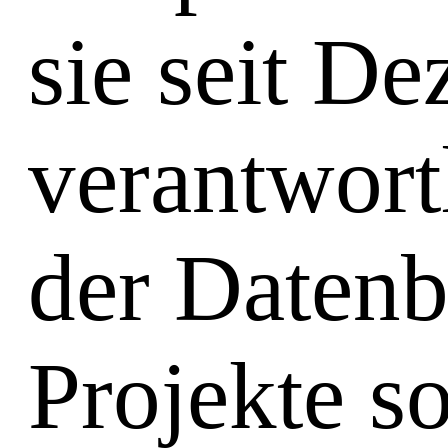
sie seit D
verantwort
der Datenb
Projekte s