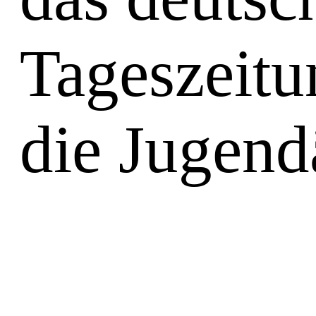
Tageszeitun
die Jugend